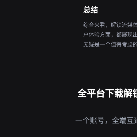
总结
综合来看，解锁流媒体
户体验方面，都展现
无疑是一个值得考虑
全平台下载解锁流
一个账号，全端互通