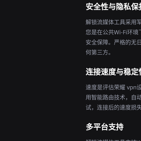
安全性与隐私保
解锁流媒体工具采用军
您是在公共Wi-Fi
安全保障。严格的无日
何第三方。
连接速度与稳定
速度是评估荣耀 vp
用智能路由技术，自
试，连接后的速度损
多平台支持