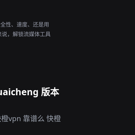
安全性、速度、还是用
来说，解锁流媒体工具
icheng 版本
vpn 靠谱么 快橙