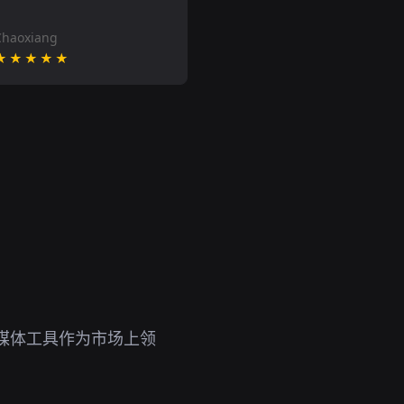
Chaoxiang
★★★★★
媒体工具作为市场上领