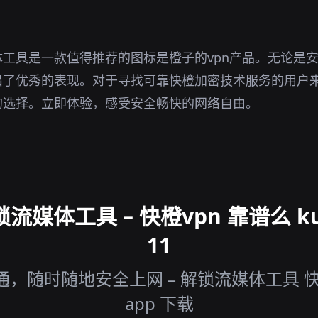
工具是一款值得推荐的图标是橙子的vpn产品。无论是
出了优秀的表现。对于寻找可靠快橙加密技术服务的用户
的选择。立即体验，感受安全畅快的网络自由。
媒体工具 – 快橙vpn 靠谱么 kua
11
，随时随地安全上网 – 解锁流媒体工具 快橙
app 下载