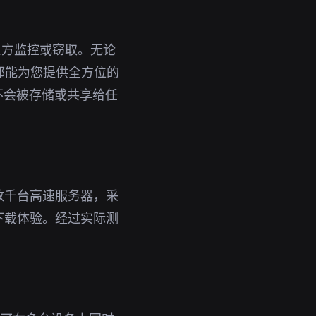
三方监控或窃取。无论
n都能为您提供全方位的
不会被存储或共享给任
数千台高速服务器，采
下载体验。经过实际测