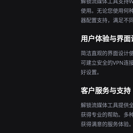
解锁流媒体工具支持Wi
使用。无论您使用何种
器配置支持，满足不
用户体验与界面
简洁直观的界面设计
可建立安全的VPN连
好设置。
客户服务与支持
解锁流媒体工具提供
获得专业的帮助。多
获得满意的服务体验