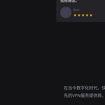
视频通话。
Bao
★★★★★
在当今数字化时代，
先的VPN服务提供商